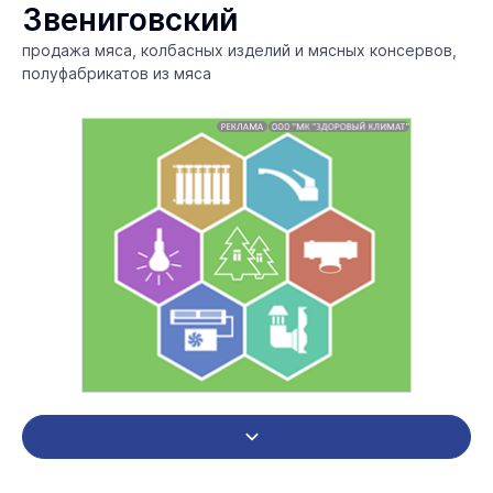
Звениговский
продажа мяса, колбасных изделий и мясных консервов,
полуфабрикатов из мяса