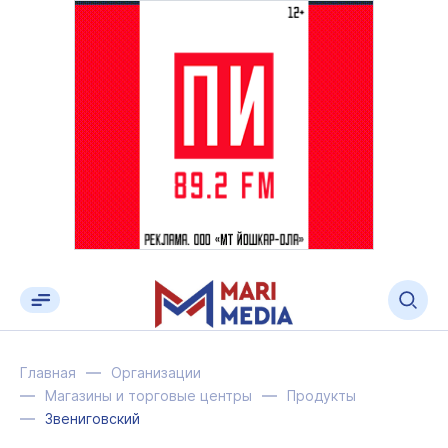
Главная
Организации
Магазины и торговые центры
Продукты
Звениговский