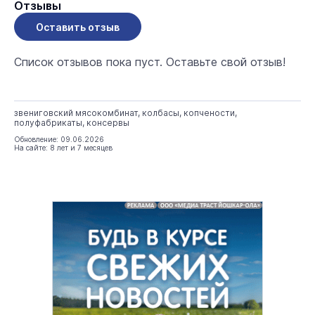
Отзывы
Оставить отзыв
Список отзывов пока пуст. Оставьте свой отзыв!
звениговский мясокомбинат, колбасы, копчености,
полуфабрикаты, консервы
Обновление: 09.06.2026
На сайте: 8 лет и 7 месяцев