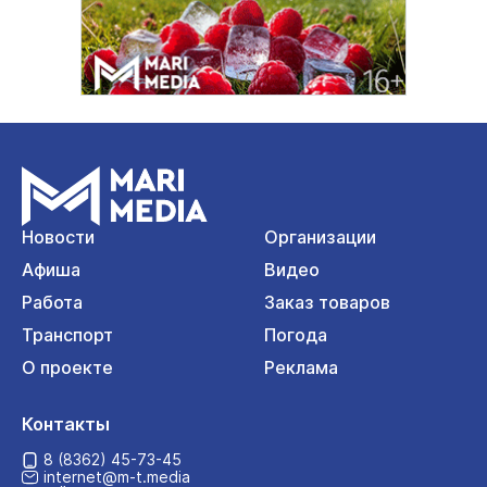
Новости
Организации
Афиша
Видео
Работа
Заказ товаров
Транспорт
Погода
О проекте
Реклама
Контакты
8 (8362) 45-73-45
internet@m-t.media