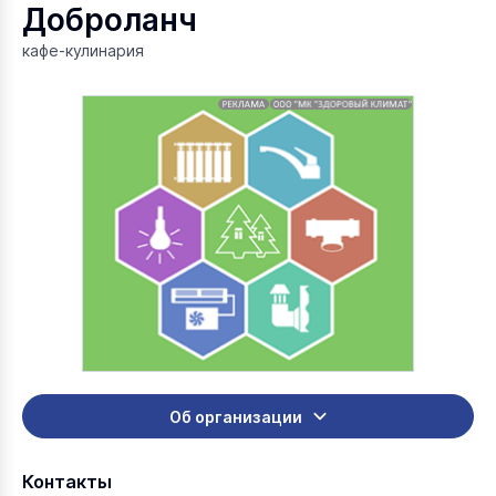
Доброланч
кафе-кулинария
Об организации
Контакты