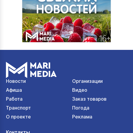
Новости
Организации
Афиша
Видео
Работа
Заказ товаров
Транспорт
Погода
О проекте
Реклама
Контакты