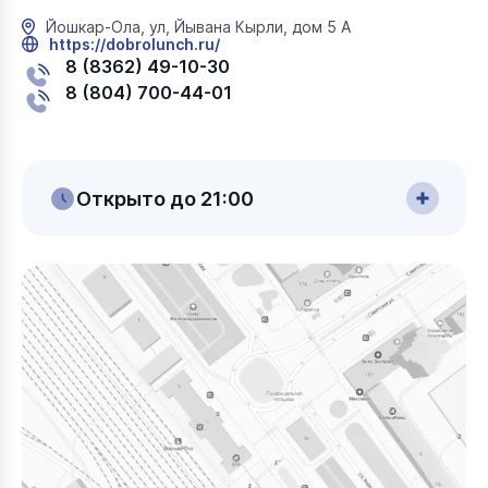
Йошкар-Ола, ул, Йывана Кырли, дом 5 А
https://dobrolunch.ru/
8 (8362) 49-10-30
8 (804) 700-44-01
Открыто до 21:00