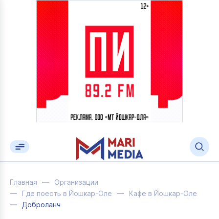
Главная
Организации
Где поесть в Йошкар-Оле
Кафе в Йошкар-Оле
Доброланч