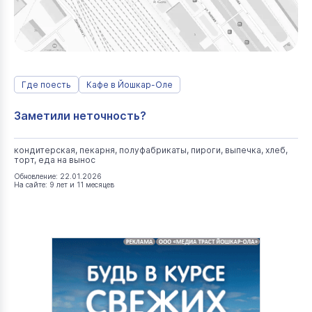
Где поесть
Кафе в Йошкар-Оле
Заметили неточность?
кондитерская, пекарня, полуфабрикаты, пироги, выпечка, хлеб,
торт, еда на вынос
Обновление: 22.01.2026
На сайте: 9 лет и 11 месяцев