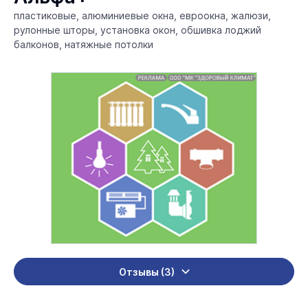
пластиковые, алюминиевые окна, евроокна, жалюзи,
рулонные шторы, установка окон, обшивка лоджий
балконов, натяжные потолки
Отзывы (3)