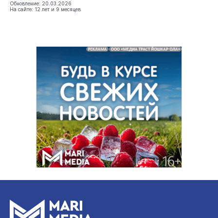
Обновление: 20.03.2026
На сайте: 12 лет и 9 месяцев