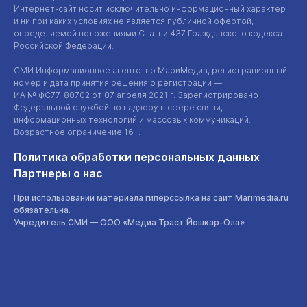
Интернет-сайт
носит исключительно информационный характер
и ни при каких условиях не является публичной офертой,
определяемой положениями Статьи 437 Гражданского кодекса
Российской Федерации.
СМИ Информационное агентство МариМедиа, регистрационный
номер и дата принятия решения о регистрации —
ИА №
ФС77-80702
от 07 апреля 2021 г. Зарегистрировано
Федеральной службой по надзору в сфере связи,
информационных технологий и массовых коммуникаций.
Возрастное ограничение 16+.
Политика обработки персональных данных
Партнеры о нас
При использовании материала гиперссылка на сайт Marimedia.ru
обязательна.
Учредитель СМИ —
ООО «Медиа Траст Йошкар-Ола»