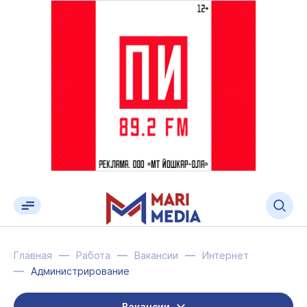
Главная
Работа
Вакансии
Интернет
Администрирование
Вакансии