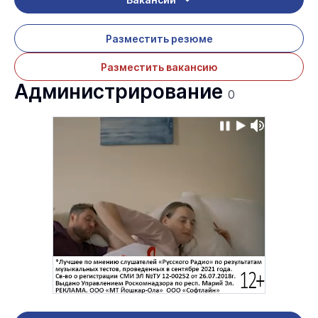
Разместить резюме
Разместить вакансию
Администрирование
0