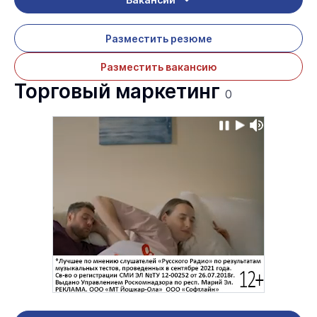
Разместить резюме
Разместить вакансию
Торговый маркетинг
0