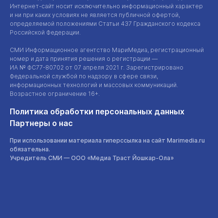
Интернет-сайт
носит исключительно информационный характер
и ни при каких условиях не является публичной офертой,
определяемой положениями Статьи 437 Гражданского кодекса
Российской Федерации.
СМИ Информационное агентство МариМедиа, регистрационный
номер и дата принятия решения о регистрации —
ИА №
ФС77-80702
от 07 апреля 2021 г. Зарегистрировано
Федеральной службой по надзору в сфере связи,
информационных технологий и массовых коммуникаций.
Возрастное ограничение 16+.
Политика обработки персональных данных
Партнеры о нас
При использовании материала гиперссылка на сайт Marimedia.ru
обязательна.
Учредитель СМИ —
ООО «Медиа Траст Йошкар-Ола»