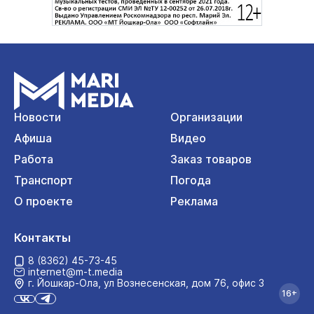
Новости
Организации
Афиша
Видео
Работа
Заказ товаров
Транспорт
Погода
О проекте
Реклама
Контакты
8 (8362) 45-73-45
internet@m-t.media
г. Йошкар‑Ола, ул Вознесенская, дом 76, офис 3
16+