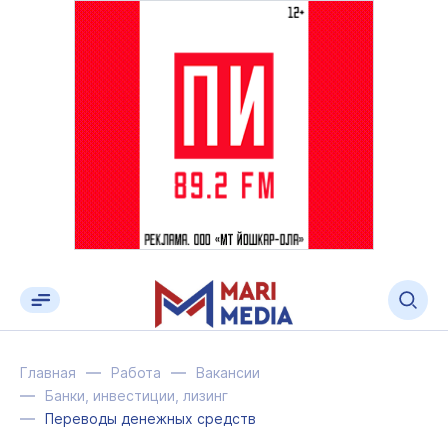
Главная
Работа
Вакансии
Банки, инвестиции, лизинг
Переводы денежных средств