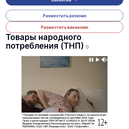
Разместить резюме
Разместить вакансию
Товары народного
потребления (ТНП)
0