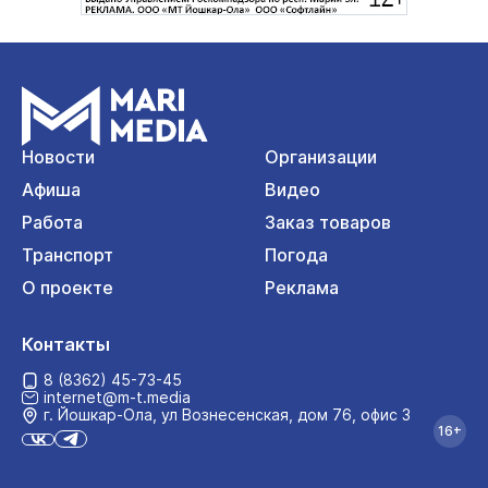
Новости
Организации
Афиша
Видео
Работа
Заказ товаров
Транспорт
Погода
О проекте
Реклама
Контакты
8 (8362) 45-73-45
internet@m-t.media
г. Йошкар‑Ола, ул Вознесенская, дом 76, офис 3
16+