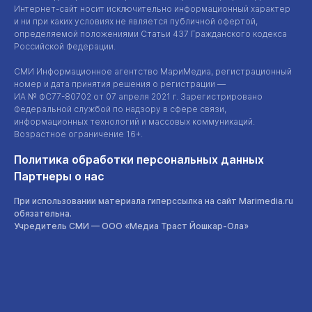
Интернет-сайт
носит исключительно информационный характер
и ни при каких условиях не является публичной офертой,
определяемой положениями Статьи 437 Гражданского кодекса
Российской Федерации.
СМИ Информационное агентство МариМедиа, регистрационный
номер и дата принятия решения о регистрации —
ИА №
ФС77-80702
от 07 апреля 2021 г. Зарегистрировано
Федеральной службой по надзору в сфере связи,
информационных технологий и массовых коммуникаций.
Возрастное ограничение 16+.
Политика обработки персональных данных
Партнеры о нас
При использовании материала гиперссылка на сайт Marimedia.ru
обязательна.
Учредитель СМИ —
ООО «Медиа Траст Йошкар-Ола»