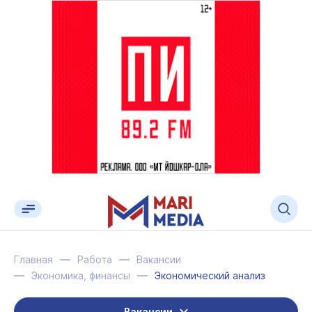
Главная
Работа
Вакансии
Экономика, финансы
Экономический анализ
Вакансии