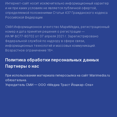
Интернет-сайт
носит исключительно информационный характер
и ни при каких условиях не является публичной офертой,
определяемой положениями Статьи 437 Гражданского кодекса
Российской Федерации.
СМИ Информационное агентство МариМедиа, регистрационный
номер и дата принятия решения о регистрации —
ИА №
ФС77-80702
от 07 апреля 2021 г. Зарегистрировано
Федеральной службой по надзору в сфере связи,
информационных технологий и массовых коммуникаций.
Возрастное ограничение 16+.
Политика обработки персональных данных
Партнеры о нас
При использовании материала гиперссылка на сайт Marimedia.ru
обязательна.
Учредитель СМИ —
ООО «Медиа Траст Йошкар-Ола»