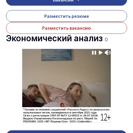
Разместить резюме
Разместить вакансию
Экономический анализ
0