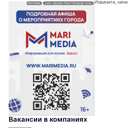
Извините, нич
Вакансии в компаниях