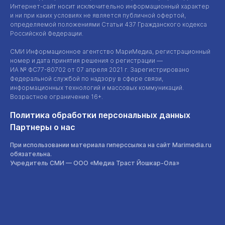
Интернет-сайт
носит исключительно информационный характер
и ни при каких условиях не является публичной офертой,
определяемой положениями Статьи 437 Гражданского кодекса
Российской Федерации.
СМИ Информационное агентство МариМедиа, регистрационный
номер и дата принятия решения о регистрации —
ИА №
ФС77-80702
от 07 апреля 2021 г. Зарегистрировано
Федеральной службой по надзору в сфере связи,
информационных технологий и массовых коммуникаций.
Возрастное ограничение 16+.
Политика обработки персональных данных
Партнеры о нас
При использовании материала гиперссылка на сайт Marimedia.ru
обязательна.
Учредитель СМИ —
ООО «Медиа Траст Йошкар-Ола»