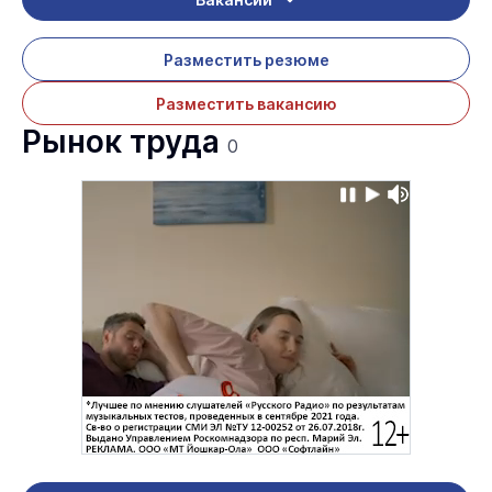
Разместить резюме
Разместить вакансию
Рынок труда
0