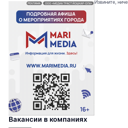
Извините, нич
Вакансии в компаниях