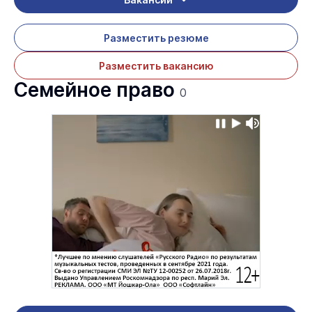
Разместить резюме
Разместить вакансию
Семейное право
0