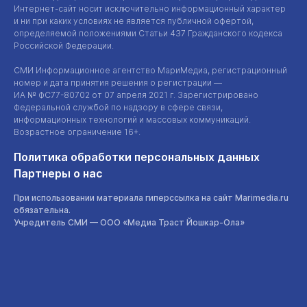
Интернет-сайт
носит исключительно информационный характер
и ни при каких условиях не является публичной офертой,
определяемой положениями Статьи 437 Гражданского кодекса
Российской Федерации.
СМИ Информационное агентство МариМедиа, регистрационный
номер и дата принятия решения о регистрации —
ИА №
ФС77-80702
от 07 апреля 2021 г. Зарегистрировано
Федеральной службой по надзору в сфере связи,
информационных технологий и массовых коммуникаций.
Возрастное ограничение 16+.
Политика обработки персональных данных
Партнеры о нас
При использовании материала гиперссылка на сайт Marimedia.ru
обязательна.
Учредитель СМИ —
ООО «Медиа Траст Йошкар-Ола»