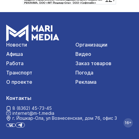
Новости
Организации
Афиша
Видео
Работа
Заказ товаров
Транспорт
Погода
О проекте
Реклама
Контакты
8 (8362) 45-73-45
internet@m-t.media
г. Йошкар‑Ола, ул Вознесенская, дом 76, офис 3
16+