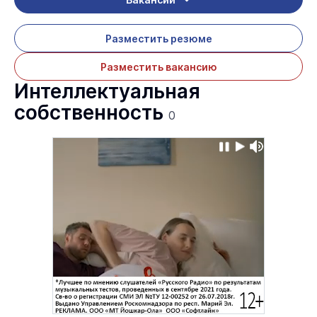
Разместить резюме
Разместить вакансию
Интеллектуальная
собственность
0