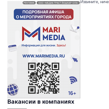
Извините, нич
Вакансии в компаниях