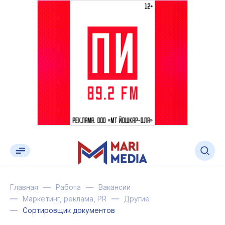
Главная
Работа
Вакансии
Маркетинг, реклама, PR
Другие
Сортировщик документов