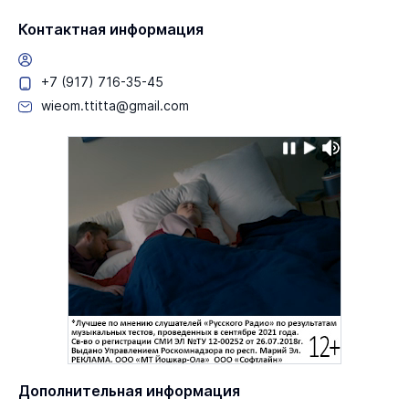
Контактная информация
+7 (917) 716-35-45
wieom.ttitta@gmail.com
Дополнительная информация