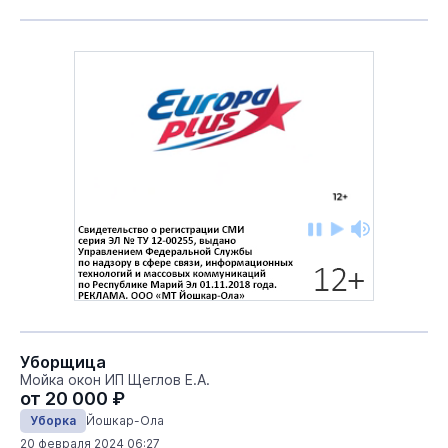
Уборщица
Мойка окон ИП Щеглов Е.А.
от 20 000 ₽
Уборка
Йошкар-Ола
20 февраля 2024 06:27