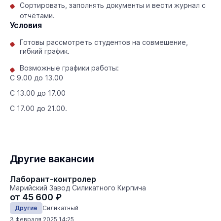
Сортировать, заполнять документы и вести журнал с
отчётами.
Условия
Готовы рассмотреть студентов на совмешение,
гибкий график.
Возможные графики работы:
С 9.00 до 13.00
С 13.00 до 17.00
С 17.00 до 21.00.
Другие вакансии
Лаборант-контролер
Марийский Завод Силикатного Кирпича
от 45 600 ₽
Другие
Силикатный
3 февраля 2025 14:25