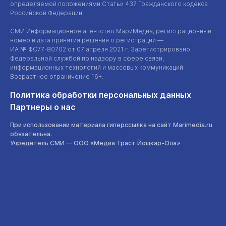
определяемой положениями Статьи 437 Гражданского кодекса
Российской Федерации.
СМИ Информационное агентство МариМедиа, регистрационный
номер и дата принятия решения о регистрации —
ИА №
ФС77-80702
от 07 апреля 2021 г. Зарегистрировано
Федеральной службой по надзору в сфере связи,
информационных технологий и массовых коммуникаций.
Возрастное ограничение 16+.
Политика обработки персональных данных
Партнеры о нас
При использовании материала гиперссылка на сайт Marimedia.ru
обязательна.
Учредитель СМИ —
ООО «Медиа Траст Йошкар-Ола»