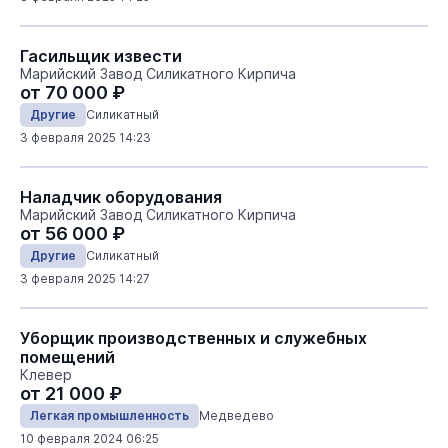
Гасильщик извести
Марийский Завод Силикатного Кирпича
от 70 000 ₽
Другие
Силикатный
3 февраля 2025 14:23
Наладчик оборудования
Марийский Завод Силикатного Кирпича
от 56 000 ₽
Другие
Силикатный
3 февраля 2025 14:27
Уборщик производственных и служебных
помещений
Клевер
от 21 000 ₽
Легкая промышленность
Медведево
10 февраля 2024 06:25