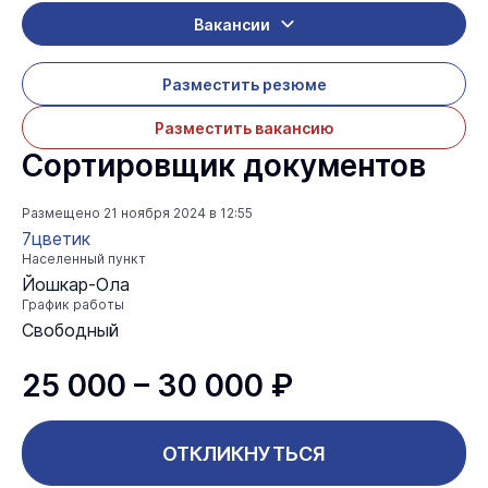
Вакансии
Разместить резюме
Разместить вакансию
Сортировщик документов
Размещено
21 ноября 2024 в 12:55
7цветик
Населенный пункт
Йошкар-Ола
График работы
Свободный
25 000 – 30 000 ₽
ОТКЛИКНУТЬСЯ