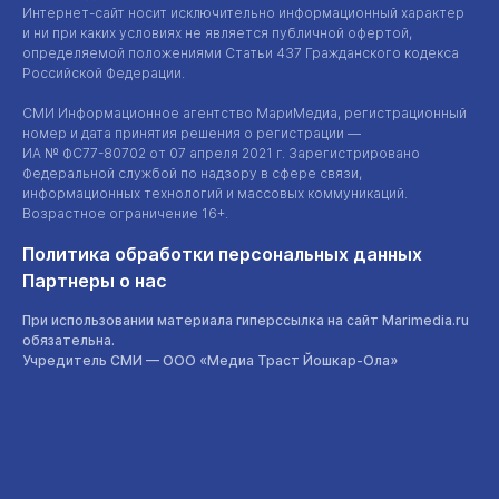
Интернет-сайт
носит исключительно информационный характер
и ни при каких условиях не является публичной офертой,
определяемой положениями Статьи 437 Гражданского кодекса
Российской Федерации.
СМИ Информационное агентство МариМедиа, регистрационный
номер и дата принятия решения о регистрации —
ИА №
ФС77-80702
от 07 апреля 2021 г. Зарегистрировано
Федеральной службой по надзору в сфере связи,
информационных технологий и массовых коммуникаций.
Возрастное ограничение 16+.
Политика обработки персональных данных
Партнеры о нас
При использовании материала гиперссылка на сайт Marimedia.ru
обязательна.
Учредитель СМИ —
ООО «Медиа Траст Йошкар-Ола»