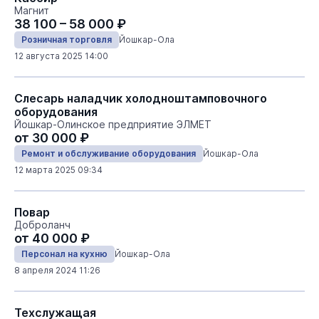
Магнит
38 100 – 58 000 ₽
Розничная торговля
Йошкар-Ола
12 августа 2025 14:00
Слесарь наладчик холодноштамповочного
оборудования
Йошкар-Олинское предприятие ЭЛМЕТ
от 30 000 ₽
Ремонт и обслуживание оборудования
Йошкар-Ола
12 марта 2025 09:34
Повар
Доброланч
от 40 000 ₽
Персонал на кухню
Йошкар-Ола
8 апреля 2024 11:26
Техслужащая