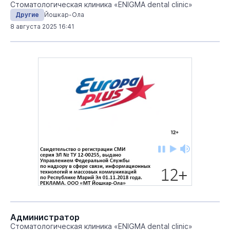
Стоматологическая клиника «ENIGMA dental clinic»
Другие
Йошкар-Ола
8 августа 2025 16:41
Администратор
Стоматологическая клиника «ENIGMA dental clinic»