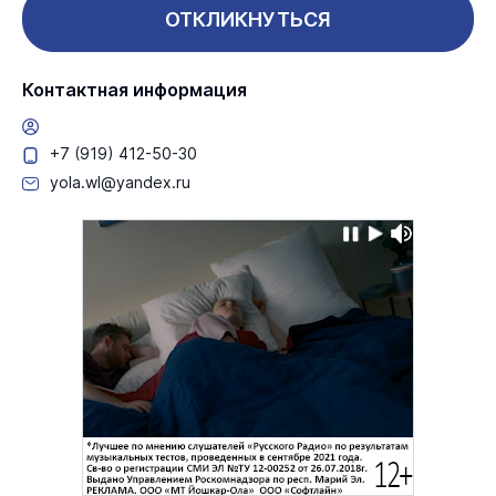
ОТКЛИКНУТЬСЯ
Контактная информация
+7 (919) 412-50-30
yola.wl@yandex.ru