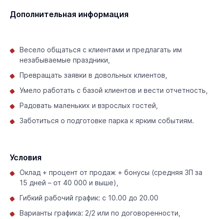
Дополнительная информация
Весело общаться с клиентами и предлагать им
незабываемые праздники,
Превращать заявки в довольных клиентов,
Умело работать с базой клиентов и вести отчетность,
Радовать маленьких и взрослых гостей,
Заботиться о подготовке парка к ярким событиям.
Условия
Оклад + процент от продаж + бонусы (средняя ЗП за
15 дней – от 40 000 и выше),
Гибкий рабочий график: с 10.00 до 20.00
️Варианты графика: 2/2 или по договоренности,