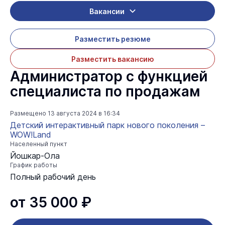
Вакансии
Разместить резюме
Разместить вакансию
Администратор с функцией
специалиста по продажам
Размещено
13 августа 2024 в 16:34
Детский интерактивный парк нового поколения –
WOW!Land
Населенный пункт
Йошкар-Ола
График работы
Полный рабочий день
от 35 000 ₽