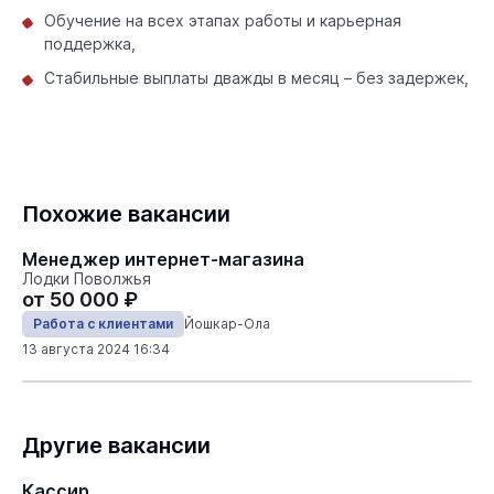
Обучение на всех этапах работы и карьерная
поддержка,
Стабильные выплаты дважды в месяц – без задержек,
Похожие вакансии
Менеджер интернет-магазина
Лодки Поволжья
от 50 000 ₽
Работа с клиентами
Йошкар-Ола
13 августа 2024 16:34
Другие вакансии
Кассир