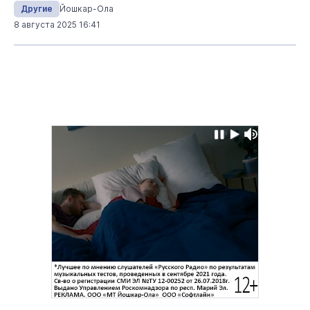
Другие
Йошкар-Ола
8 августа 2025 16:41