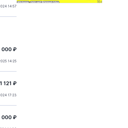
2024 14:57
0 000 ₽
025 14:25
1 121 ₽
024 17:23
0 000 ₽