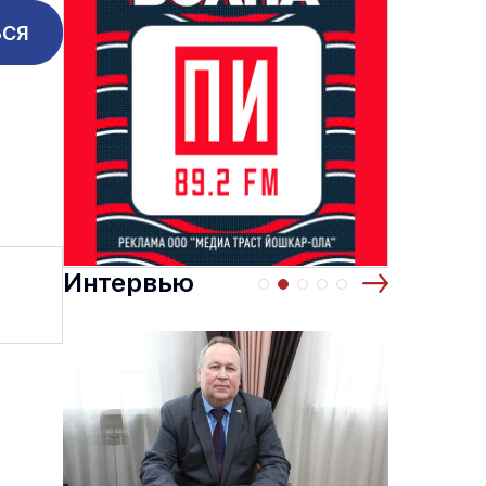
ЬСЯ
Интервью