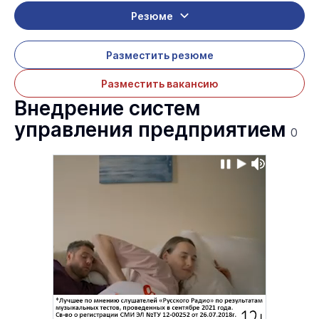
Резюме
Разместить резюме
Разместить вакансию
Внедрение систем
управления предприятием
0