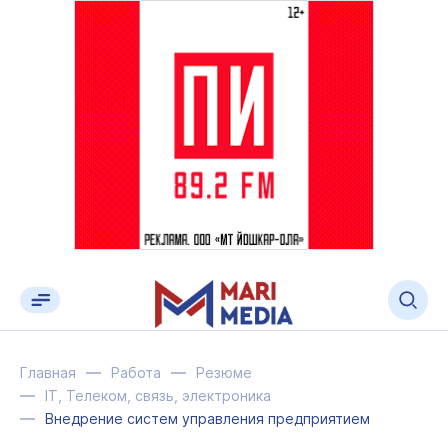
Главная
Работа
Резюме
IT, Телеком, связь, электроника
Внедрение систем управления предприятием