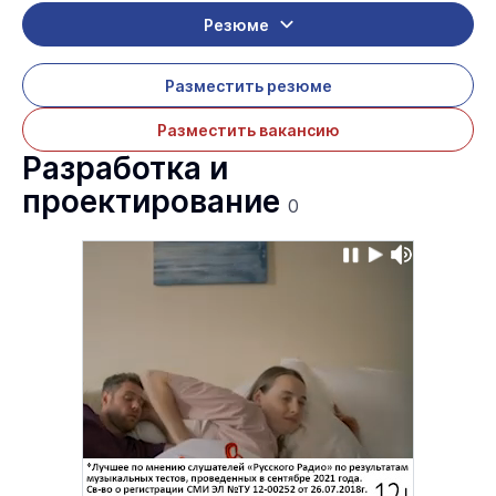
Резюме
Разместить резюме
Разместить вакансию
Разработка и
проектирование
0