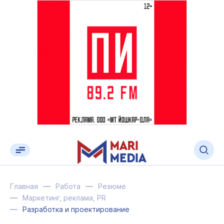
Главная
Работа
Резюме
Маркетинг, реклама, PR
Разработка и проектирование