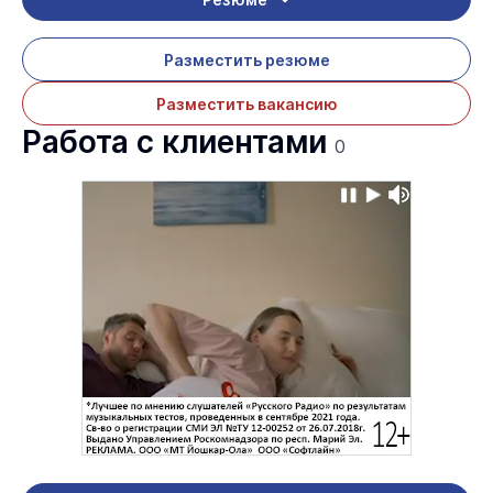
Разместить резюме
Разместить вакансию
Работа с клиентами
0