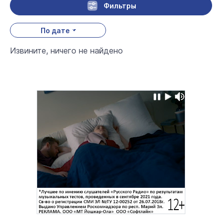
Фильтры
По дате
Извините, ничего не найдено