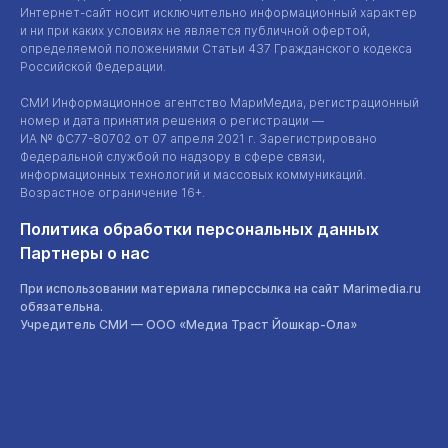
Интернет-сайт
носит исключительно информационный характер
и ни при каких условиях не является публичной офертой,
определяемой положениями Статьи 437 Гражданского кодекса
Российской Федерации.
СМИ Информационное агентство МариМедиа, регистрационный
номер и дата принятия решения о регистрации —
ИА №
ФС77-80702
от 07 апреля 2021 г. Зарегистрировано
Федеральной службой по надзору в сфере связи,
информационных технологий и массовых коммуникаций.
Возрастное ограничение 16+.
Политика обработки персональных данных
Партнеры о нас
При использовании материала гиперссылка на сайт Marimedia.ru
обязательна.
Учредитель СМИ —
ООО «Медиа Траст Йошкар-Ола»