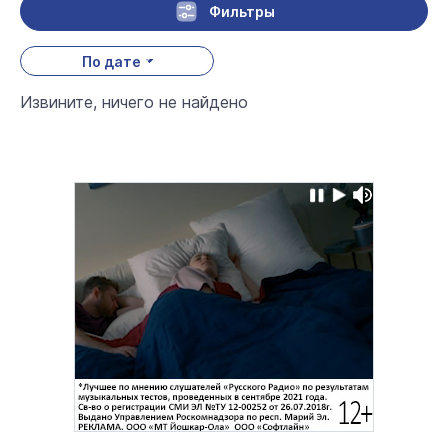
Фильтры
По дате
Извините, ничего не найдено