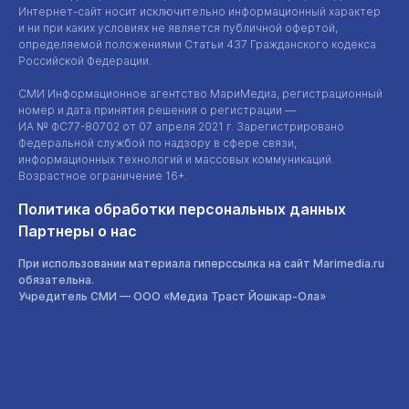
Интернет-сайт
носит исключительно информационный характер
и ни при каких условиях не является публичной офертой,
определяемой положениями Статьи 437 Гражданского кодекса
Российской Федерации.
СМИ Информационное агентство МариМедиа, регистрационный
номер и дата принятия решения о регистрации —
ИА №
ФС77-80702
от 07 апреля 2021 г. Зарегистрировано
Федеральной службой по надзору в сфере связи,
информационных технологий и массовых коммуникаций.
Возрастное ограничение 16+.
Политика обработки персональных данных
Партнеры о нас
При использовании материала гиперссылка на сайт Marimedia.ru
обязательна.
Учредитель СМИ —
ООО «Медиа Траст Йошкар-Ола»