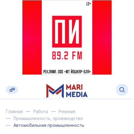
Главная
Работа
Резюме
Промышленность, производство
Автомобильная промышленность