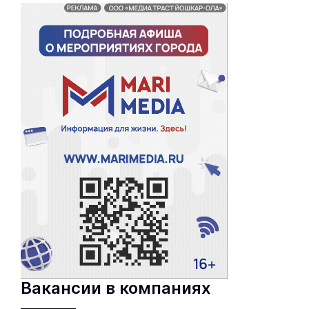
Вакансии в компаниях