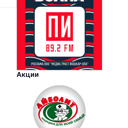
Акции