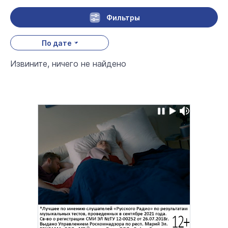
Фильтры
По дате
Извините, ничего не найдено