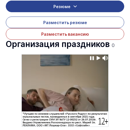
Резюме
Разместить резюме
Разместить вакансию
Организация праздников
0