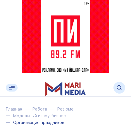
Главная
Работа
Резюме
Модельный и шоу-бизнес
Организация праздников