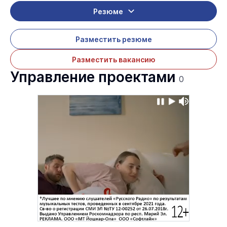
Резюме
Разместить резюме
Разместить вакансию
Управление проектами
0