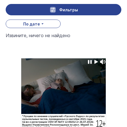
Фильтры
По дате
Извините, ничего не найдено