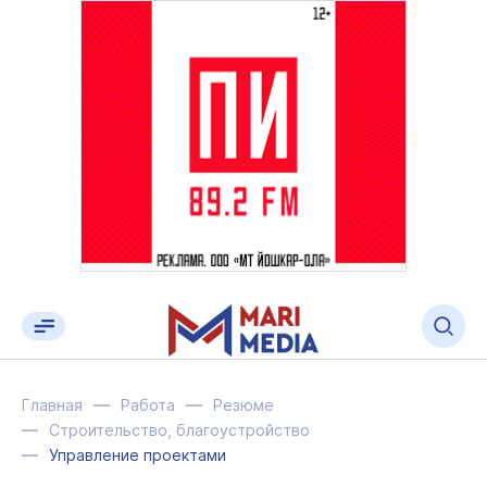
Главная
Работа
Резюме
Строительство, благоустройство
Управление проектами