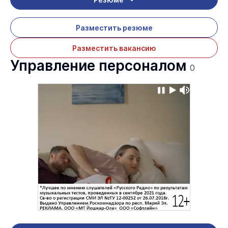
Разместить резюме
Разместить вакансию
Управление персоналом
0