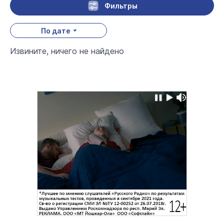
Фильтры
По дате
Извините, ничего не найдено