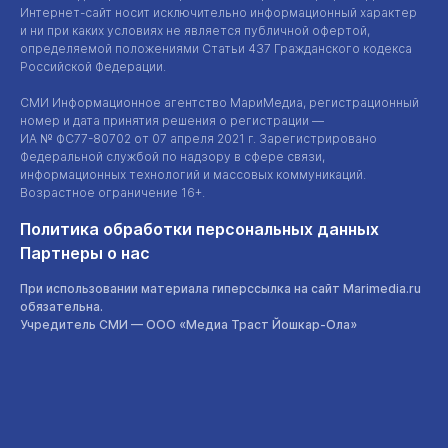
Интернет-сайт
носит исключительно информационный характер
и ни при каких условиях не является публичной офертой,
определяемой положениями Статьи 437 Гражданского кодекса
Российской Федерации.
СМИ Информационное агентство МариМедиа, регистрационный
номер и дата принятия решения о регистрации —
ИА №
ФС77-80702
от 07 апреля 2021 г. Зарегистрировано
Федеральной службой по надзору в сфере связи,
информационных технологий и массовых коммуникаций.
Возрастное ограничение 16+.
Политика обработки персональных данных
Партнеры о нас
При использовании материала гиперссылка на сайт Marimedia.ru
обязательна.
Учредитель СМИ —
ООО «Медиа Траст Йошкар-Ола»