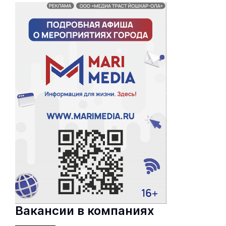
Вакансии в компаниях