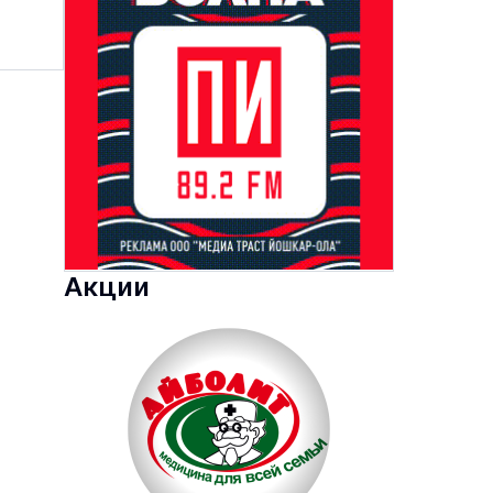
Акции