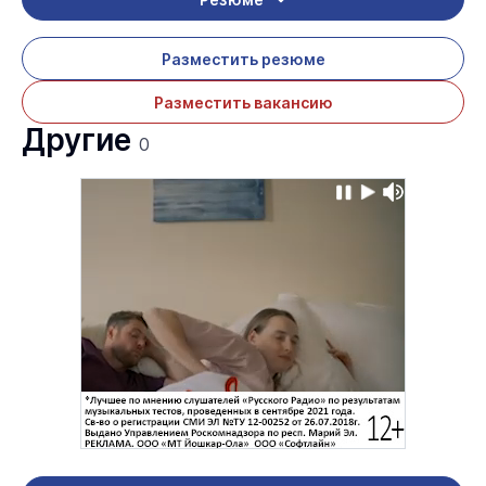
Разместить резюме
Разместить вакансию
Другие
0