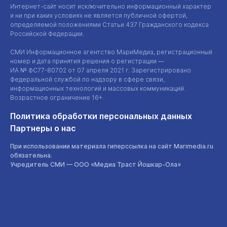
Интернет-сайт
носит исключительно информационный характер
и ни при каких условиях не является публичной офертой,
определяемой положениями Статьи 437 Гражданского кодекса
Российской Федерации.
СМИ Информационное агентство МариМедиа, регистрационный
номер и дата принятия решения о регистрации —
ИА №
ФС77-80702
от 07 апреля 2021 г. Зарегистрировано
Федеральной службой по надзору в сфере связи,
информационных технологий и массовых коммуникаций.
Возрастное ограничение 16+.
Политика обработки персональных данных
Партнеры о нас
При использовании материала гиперссылка на сайт Marimedia.ru
обязательна.
Учредитель СМИ —
ООО «Медиа Траст Йошкар-Ола»