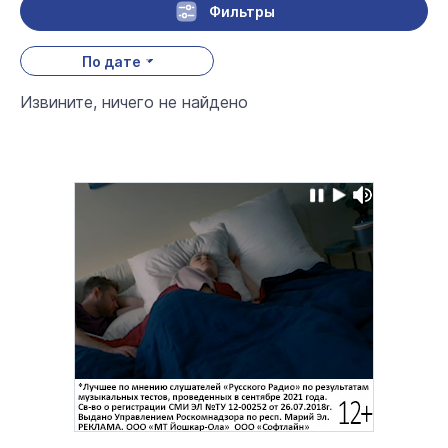
Фильтры
По дате
Извините, ничего не найдено