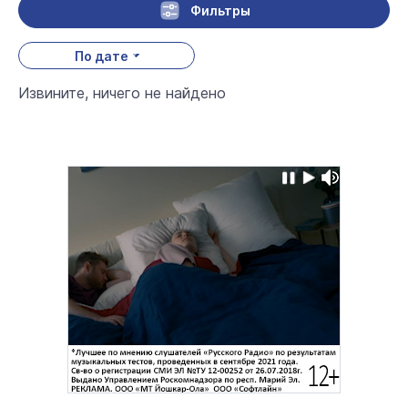
Фильтры
По дате
Извините, ничего не найдено