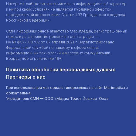
Интернет-сайт
носит исключительно информационный характер
и ни при каких условиях не является публичной офертой,
определяемой положениями Статьи 437 Гражданского кодекса
Российской Федерации.
СМИ Информационное агентство МариМедиа, регистрационный
номер и дата принятия решения о регистрации —
ИА №
ФС77-80702
от 07 апреля 2021 г. Зарегистрировано
Федеральной службой по надзору в сфере связи,
информационных технологий и массовых коммуникаций.
Возрастное ограничение 16+.
Политика обработки персональных данных
Партнеры о нас
При использовании материала гиперссылка на сайт Marimedia.ru
обязательна.
Учредитель СМИ —
ООО «Медиа Траст Йошкар-Ола»