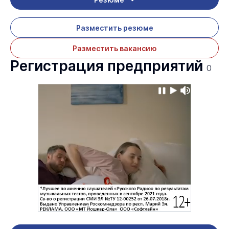
Разместить резюме
Разместить вакансию
Регистрация предприятий
0