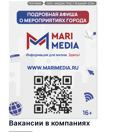
Вакансии в компаниях