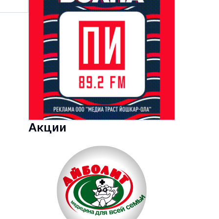
Акции