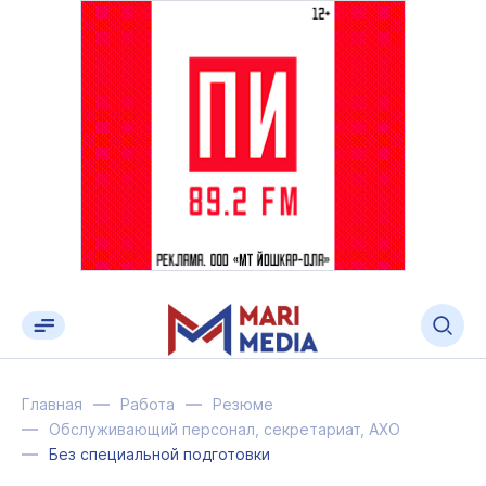
Главная
Работа
Резюме
Обслуживающий персонал, секретариат, АХО
Без специальной подготовки