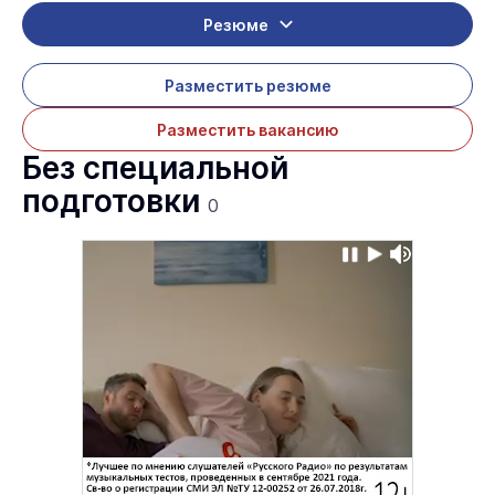
Резюме
Разместить резюме
Разместить вакансию
Без специальной
подготовки
0