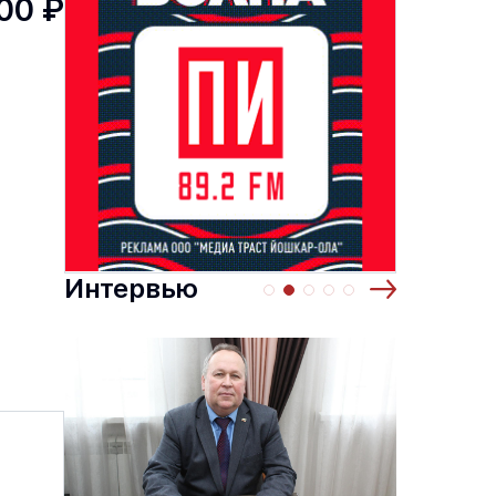
000 ₽
Интервью