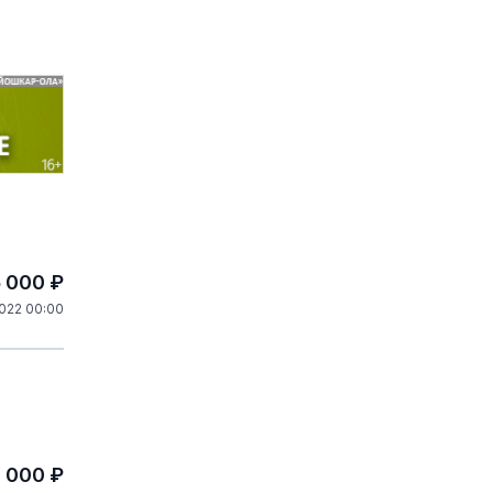
5 000 ₽
022 00:00
0 000 ₽