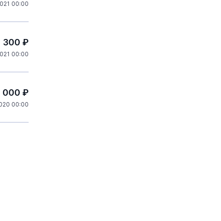
2021 00:00
1 300 ₽
021 00:00
0 000 ₽
020 00:00