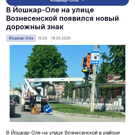
В Йошкар-Оле на улице
Вознесенской появился новый
дорожный знак
Йошкар-Ола
15:30 18.05.2026
В Йошкар-Оле на улице Вознесенской в районе