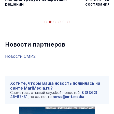
решений
состязаниям
Новости партнеров
Новости СМИ2
Хотите, чтобы Ваша новость появилась на
сайте MariMedia.ru?
Свяжитесь с нашей службой новостей
8 (8362)
45-67-31
, по эл. почте
news@m-t.media