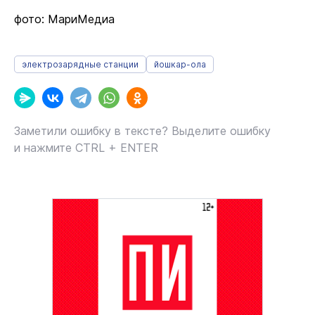
фото: МариМедиа
электрозарядные станции
йошкар-ола
Заметили ошибку в тексте? Выделите ошибку
и нажмите CTRL + ENTER