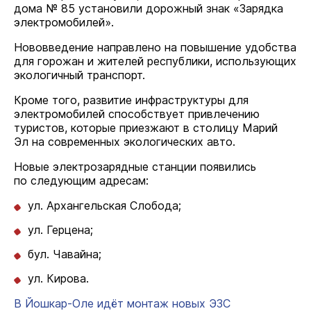
дома № 85 установили дорожный знак «Зарядка
электромобилей».
Нововведение направлено на повышение удобства
для горожан и жителей республики, использующих
экологичный транспорт.
Кроме того, развитие инфраструктуры для
электромобилей способствует привлечению
туристов, которые приезжают в столицу Марий
Эл на современных экологических авто.
Новые электрозарядные станции появились
по следующим адресам:
ул. Архангельская Слобода;
ул. Герцена;
бул. Чавайна;
ул. Кирова.
В Йошкар-Оле идёт монтаж новых ЭЗС