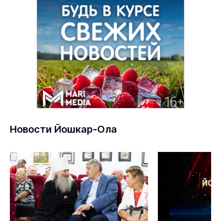
Новости Йошкар-Ола