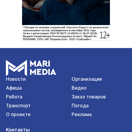
Новости
Организации
Афиша
Видео
Работа
Заказ товаров
Транспорт
Погода
О проекте
Реклама
Контакты