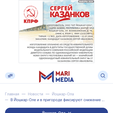
Главная
Новости
Йошкар-Ола
В Йошкар-Оле и в пригороде фиксируют снижение уровня воды
Йошкар-Ола