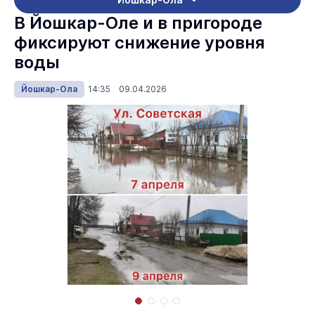
В Йошкар-Оле и в пригороде
фиксируют снижение уровня
воды
Йошкар-Ола
14:35 09.04.2026