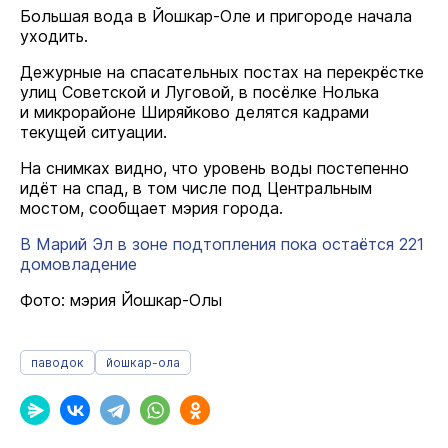
Большая вода в Йошкар-Оле и пригороде начала
уходить.
Дежурные на спасательных постах на перекрёстке
улиц Советской и Луговой, в посёлке Нолька
и микрорайоне Ширяйково делятся кадрами
текущей ситуации.
На снимках видно, что уровень воды постепенно
идёт на спад, в том числе под Центральным
мостом, сообщает мэрия города.
В Марий Эл в зоне подтопления пока остаётся 221
домовладение
Фото: мэрия Йошкар-Олы
паводок
йошкар-ола