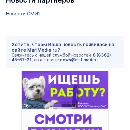
Новости партнеров
Новости СМИ2
Хотите, чтобы Ваша новость появилась на
сайте MariMedia.ru?
Свяжитесь с нашей службой новостей
8 (8362)
45-67-31
, по эл. почте
news@m-t.media