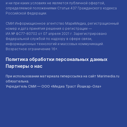
и ни при каких условиях не является публичной офертой,
определяемой положениями Статьи 437 Гражданского кодекса
Российской Федерации.
СМИ Информационное агентство МариМедиа, регистрационный
номер и дата принятия решения о регистрации —
ИА №
ФС77-80702
от 07 апреля 2021 г. Зарегистрировано
Федеральной службой по надзору в сфере связи,
информационных технологий и массовых коммуникаций.
Возрастное ограничение 16+.
Политика обработки персональных данных
Партнеры о нас
При использовании материала гиперссылка на сайт Marimedia.ru
обязательна.
Учредитель СМИ —
ООО «Медиа Траст Йошкар-Ола»