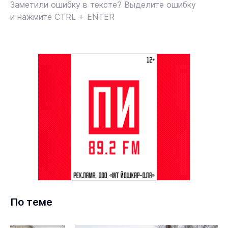
Заметили ошибку в тексте? Выделите ошибку
и нажмите CTRL + ENTER
По теме