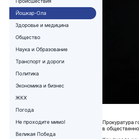
Происшествия
Йошкар-Ола
Здоровье и медицина
Общество
Наука и Образование
Транспорт и дороги
Политика
Экономика и бизнес
ЖКХ
Погода
Не проходите мимо!
Прокуратура г
в общественно
Великая Победа