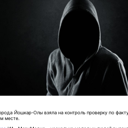
орода Йошкар-Олы взяла на контроль проверку по факт
м месте.