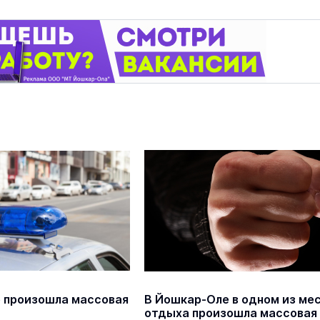
 произошла массовая
В Йошкар-Оле в одном из ме
отдыха произошла массовая