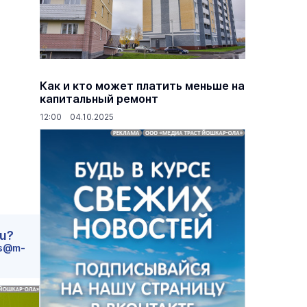
Как и кто может платить меньше на
капитальный ремонт
12:00 04.10.2025
ru?
s@m-