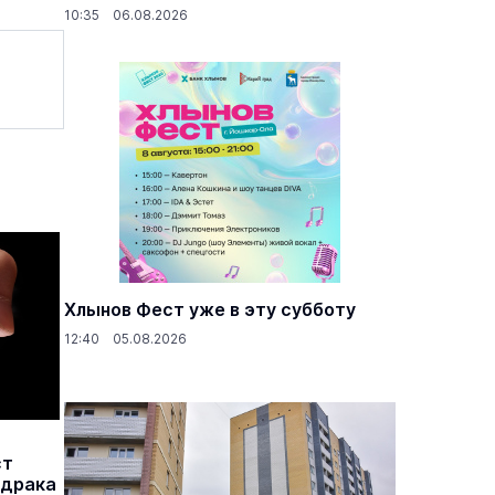
10:35 06.08.2026
Хлынов Фест уже в эту субботу
12:40 05.08.2026
ст
 драка