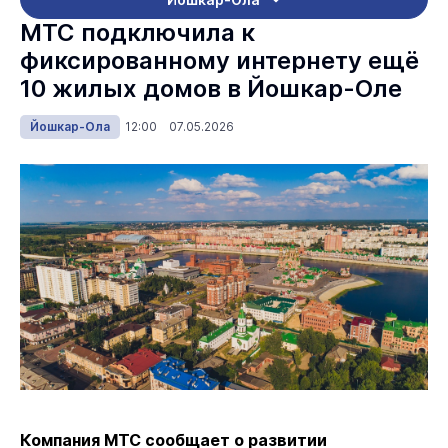
МТС подключила к
фиксированному интернету ещё
10 жилых домов в Йошкар-Оле
Йошкар-Ола
12:00 07.05.2026
Компания МТС сообщает о развитии