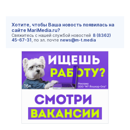
Хотите, чтобы Ваша новость появилась на
сайте MariMedia.ru?
Свяжитесь с нашей службой новостей
8 (8362)
45-67-31
, по эл. почте
news@m-t.media