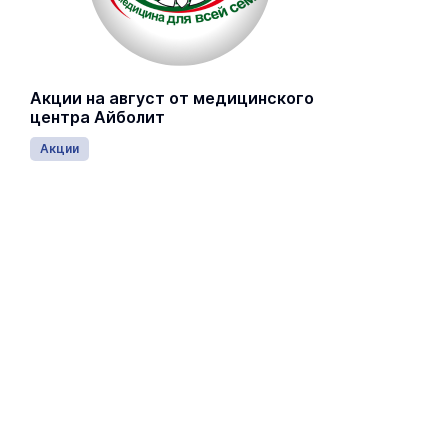
Акции на август от медицинского
центра Айболит
Акции