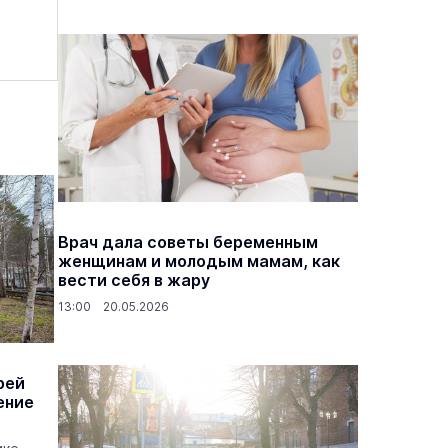
Врач дала советы беременным
женщинам и молодым мамам, как
вести себя в жару
13:00 20.05.2026
рей
ение