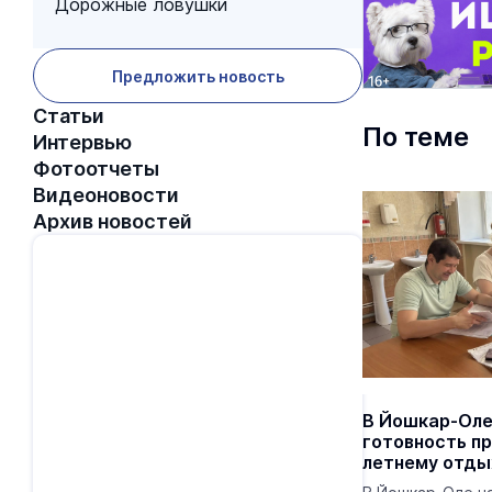
Дорожные ловушки
Предложить новость
Статьи
По теме
Интервью
Фотоотчеты
Видеоновости
Архив новостей
В Йошкар-Оле
готовность п
летнему отды