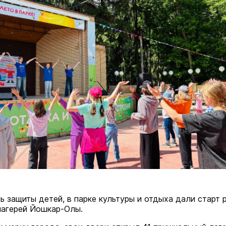
ь защиты детей, в парке культуры и отдыха дали старт 
лагерей Йошкар-Олы.