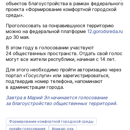
объектов благоустройства в рамках федерального
проекта «Формирование комфортной городской
среды».
Проголосовать за понравившуюся территорию
можно на федеральной платформе
12.gorodsreda.ru
до 30 мая.
В этом году в голосовании участвуют
24 общественных пространств. Отдать свой голос
могут все жители республики, начиная с 14 лет.
Для этого необходимо пройти авторизацию через
портал «Госуслуги» или зарегистрироваться,
подтвердив номер телефона, напоминают
в администрации города.
Завтра в Марий Эл начинается голосование
за благоустройство общественных территорий.
Формирование комфортной городской среды
онлайн голосование
йошкар-ола