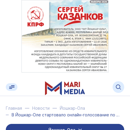
Главная
Новости
Йошкар-Ола
В Йошкар-Оле стартовало онлайн-голосование по благоустройству территорий
Йошкар-Ола