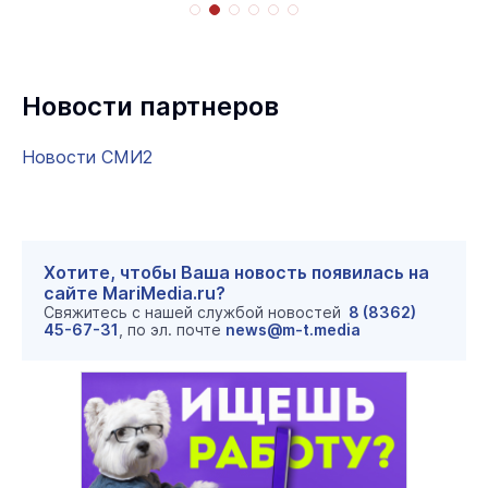
Новости партнеров
Новости СМИ2
Хотите, чтобы Ваша новость появилась на
сайте MariMedia.ru?
Свяжитесь с нашей службой новостей
8 (8362)
45-67-31
, по эл. почте
news@m-t.media