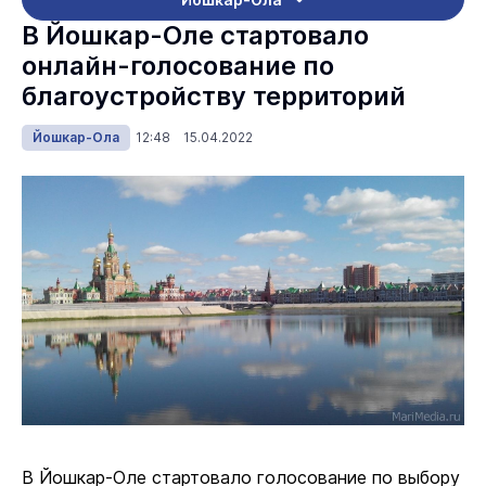
В Йошкар-Оле стартовало
онлайн-голосование по
благоустройству территорий
Йошкар-Ола
12:48 15.04.2022
В Йошкар-Оле стартовало голосование по выбору