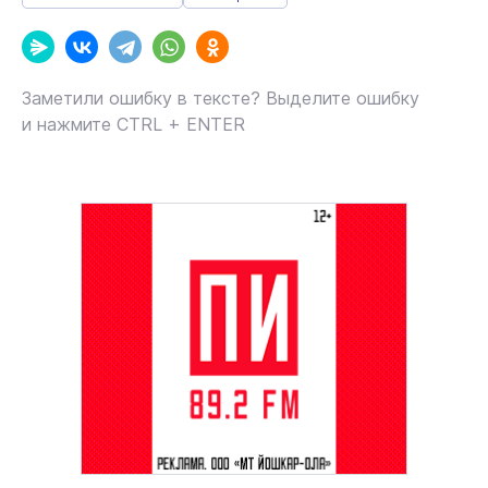
Заметили ошибку в тексте? Выделите ошибку
и нажмите CTRL + ENTER