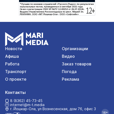
Новости
Организации
Афиша
Видео
Работа
Заказ товаров
Транспорт
Погода
О проекте
Реклама
Контакты
8 (8362) 45-73-45
internet@m-t.media
г. Йошкар‑Ола, ул Вознесенская, дом 76, офис 3
16+