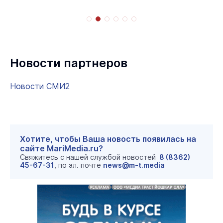
Новости партнеров
Новости СМИ2
Хотите, чтобы Ваша новость появилась на
сайте MariMedia.ru?
Свяжитесь с нашей службой новостей
8 (8362)
45-67-31
, по эл. почте
news@m-t.media