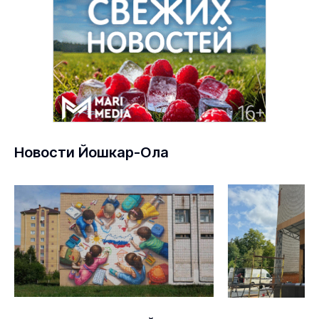
Новости Йошкар-Ола