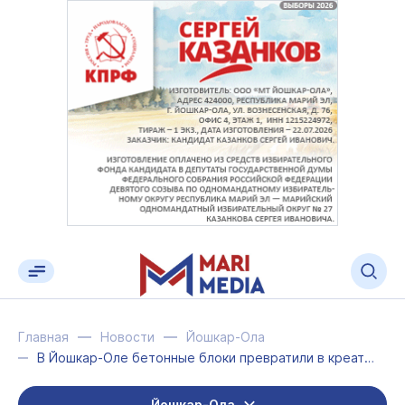
Главная
Новости
Йошкар-Ола
В Йошкар-Оле бетонные блоки превратили в креативные места отдыха
Йошкар-Ола