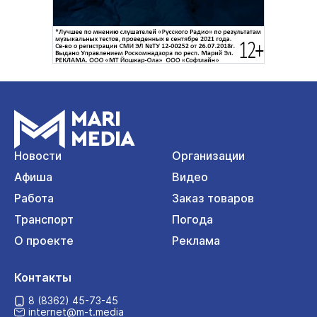
Новости
Организации
Афиша
Видео
Работа
Заказ товаров
Транспорт
Погода
О проекте
Реклама
Контакты
8 (8362) 45-73-45
internet@m-t.media