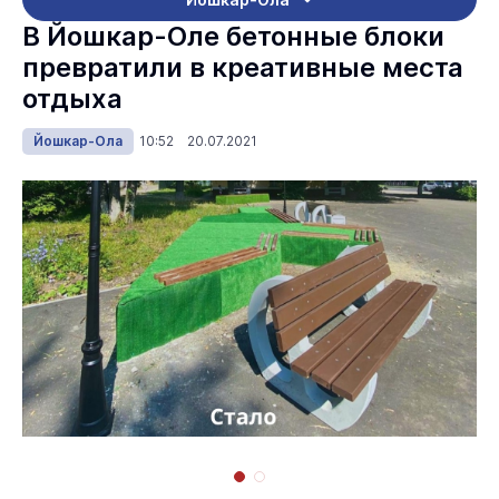
В Йошкар-Оле бетонные блоки
превратили в креативные места
отдыха
Йошкар-Ола
10:52 20.07.2021