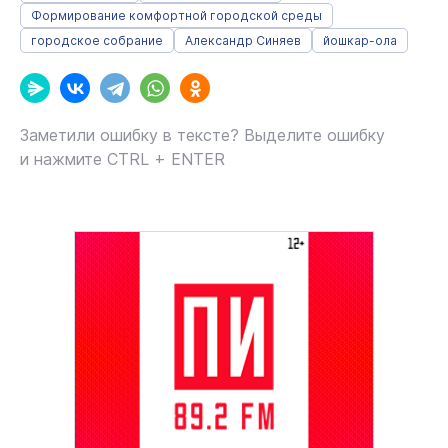
Формирование комфортной городской среды
городское собрание
Александр Синяев
йошкар-ола
Заметили ошибку в тексте? Выделите ошибку
и нажмите CTRL + ENTER