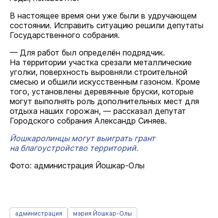
В настоящее время они уже были в удручающем
состоянии. Исправить ситуацию решили депутаты
Государственного собрания.
— Для работ был определён подрядчик.
На территории участка срезали металлические
уголки, поверхность выровняли строительной
смесью и обшили искусственным газоном. Кроме
того, установлены деревянные бруски, которые
могут выполнять роль дополнительных мест для
отдыха наших горожан, — рассказал депутат
Городского собрания Александр
Синяев
.
Йошкаролинцы могут выиграть грант
на благоустройство территорий.
Фото: администрация Йошкар-Олы
администрация
мэрия Йошкар-Олы