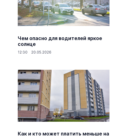
Чем опасно для водителей яркое
солнце
12:30 20.05.2026
Как и кто может платить меньше на