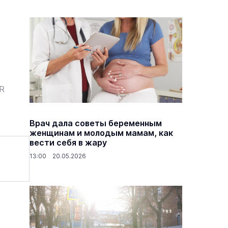
ER
Врач дала советы беременным
женщинам и молодым мамам, как
вести себя в жару
13:00 20.05.2026