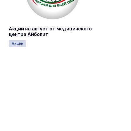
Акции на август от медицинского
центра Айболит
Акции