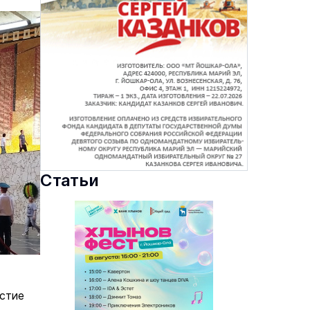
Статьи
стие