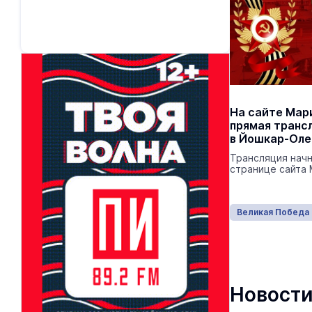
На сайте Мар
прямая транс
в Йошкар-Оле
Трансляция начн
странице сайта
Великая Победа
Новости