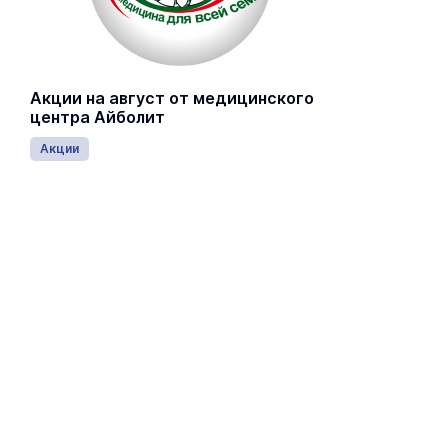
Акции на август от медицинского
центра Айболит
Акции