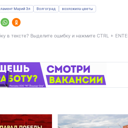
ламент Марий Эл
Волгоград
возложила цветы
ку в тексте? Выделите ошибку и нажмите CTRL + ENT