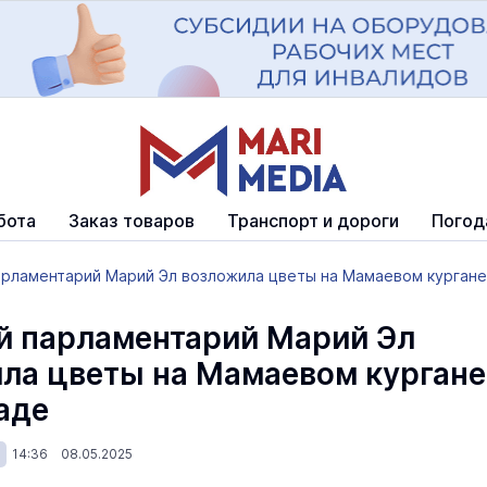
бота
Заказ товаров
Транспорт и дороги
Погод
рламентарий Марий Эл возложила цветы на Мамаевом кургане
 парламентарий Марий Эл
ла цветы на Мамаевом кургане
аде
14:36 08.05.2025