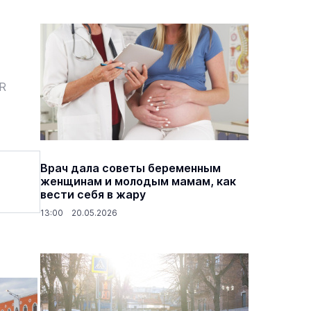
ER
Врач дала советы беременным
женщинам и молодым мамам, как
вести себя в жару
13:00 20.05.2026