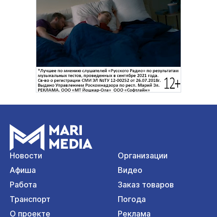
Новости
Организации
Афиша
Видео
Работа
Заказ товаров
Транспорт
Погода
О проекте
Реклама