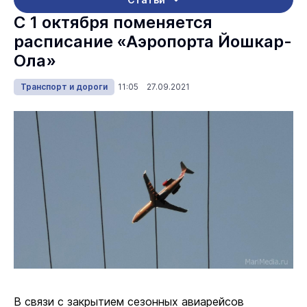
С 1 октября поменяется
расписание «Аэропорта Йошкар-
Ола»
Транспорт и дороги
11:05 27.09.2021
В связи с закрытием сезонных авиарейсов