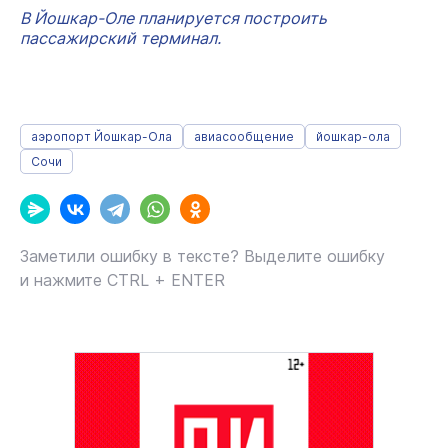
В Йошкар-Оле планируется построить
пассажирский терминал.
аэропорт Йошкар-Ола
авиасообщение
йошкар-ола
Сочи
Заметили ошибку в тексте? Выделите ошибку
и нажмите CTRL + ENTER