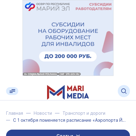
Главная
Новости
Транспорт и дороги
С 1 октября поменяется расписание «Аэропорта Йошкар-Ола»
Статьи