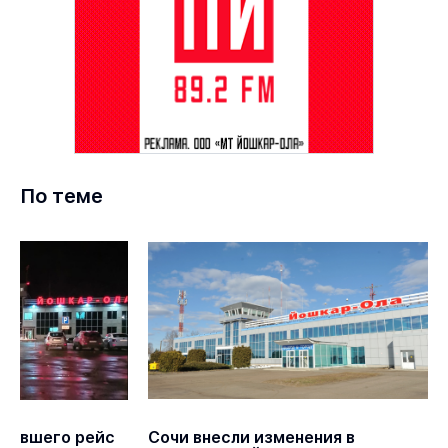
По теме
лнявшего рейс
Сочи внесли изменения в