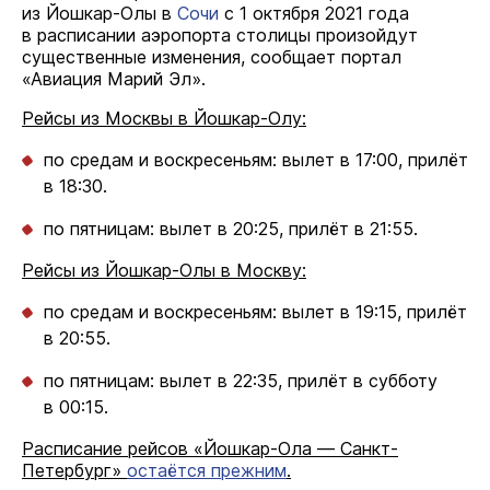
из Йошкар-Олы в
Сочи
с 1 октября 2021 года
в расписании аэропорта столицы произойдут
существенные изменения, сообщает портал
«Авиация Марий Эл».
Рейсы из Москвы в Йошкар-Олу:
по средам и воскресеньям: вылет в 17:00, прилёт
в 18:30.
по пятницам: вылет в 20:25, прилёт в 21:55.
Рейсы из Йошкар-Олы в Москву:
по средам и воскресеньям: вылет в 19:15, прилёт
в 20:55.
по пятницам: вылет в 22:35, прилёт в субботу
в 00:15.
Расписание рейсов «Йошкар-Ола — Санкт-
Петербург»
остаётся прежним
.