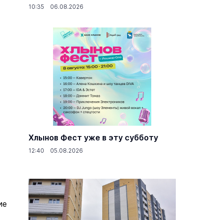
10:35 06.08.2026
Хлынов Фест уже в эту субботу
12:40 05.08.2026
ие