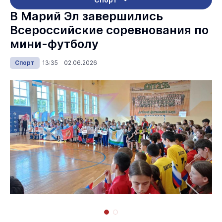
В Марий Эл завершились
Всероссийские соревнования по
мини-футболу
Спорт
13:35 02.06.2026