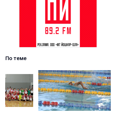
По теме