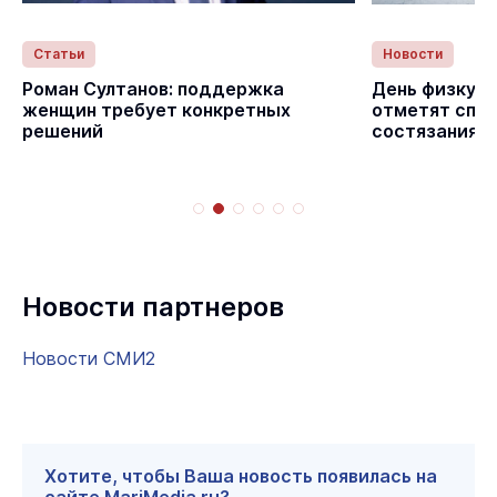
Статьи
Новости
Роман Султанов: поддержка
День физкуль
женщин требует конкретных
отметят спо
решений
состязаниям
Новости партнеров
Новости СМИ2
Хотите, чтобы Ваша новость появилась на