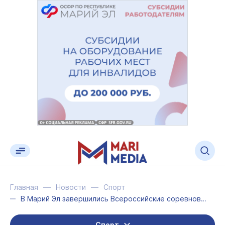
Главная
Новости
Спорт
В Марий Эл завершились Всероссийские соревнования по мини-футболу
Спорт