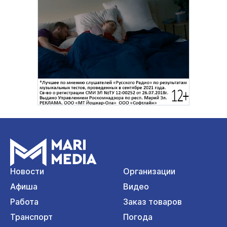
Новости
Организации
Афиша
Видео
Работа
Заказ товаров
Транспорт
Погода