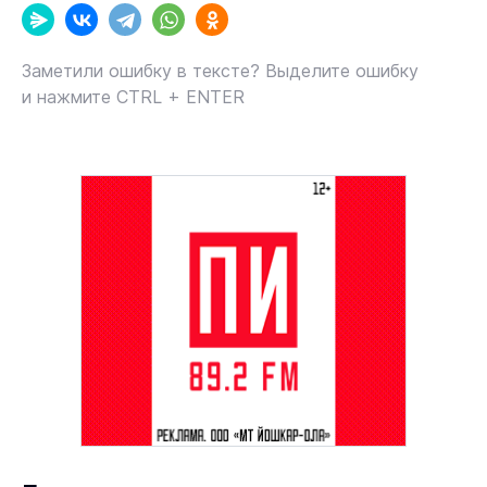
Заметили ошибку в тексте? Выделите ошибку
и нажмите CTRL + ENTER