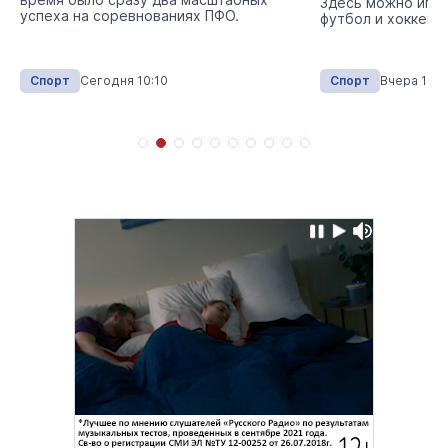
Здесь можно игра
успеха на соревнованиях ПФО.
футбол и хоккей.
Спорт
Сегодня 10:10
Спорт
Вчера 14:1