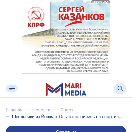
Главная
Новости
Спорт
Школьники из Йошкар-Олы отправились на спортивные игры в «Смену»
Спорт