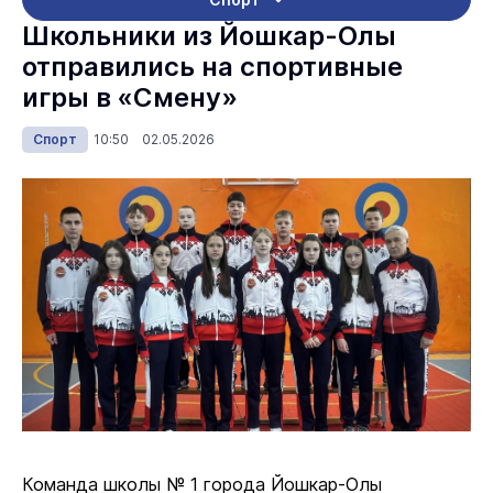
Школьники из Йошкар-Олы
отправились на спортивные
игры в «Смену»
Спорт
10:50 02.05.2026
Команда школы № 1 города Йошкар-Олы