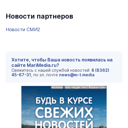
Новости партнеров
Новости СМИ2
Хотите, чтобы Ваша новость появилась на
сайте MariMedia.ru?
Свяжитесь с нашей службой новостей
8 (8362)
45-67-31
, по эл. почте
news@m-t.media