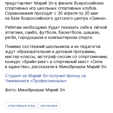
представляет Марий Эл в финале Всероссийских
спортивных игр школьных спортивных клубов.
Соревнования проходят с 30 апреля по 20 мая
на базе Всероссийского детского центра «Смена».
Ребятам необходимо будет показать себя в лёгкой
атлетике, самбо, футболе, баскетболе, шашках,
регби, городошном и компьютерном спорте.
Помимо состязаний школьников и их педагогов
ждут образовательная и деловая программы,
мастер-классы, автограф-сессии со спортсменами,
конкурс «Брейн-ринг» и спортивный квест «Сила
в единстве», рассказали в Минобрнауки Марий Эл.
Студент из Марий Эл получил бронзу на
Чемпионате «Профессионалы»
Фото: Минобрнауки Марий Эл
спортивные игры
школьники