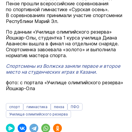
Пензе прошли всероссийские соревнования
по спортивной гимнастике «Сурская осень».
В соревнованиях принимали участие спортсменки
Республики Марий Эл.
По данным «Училище олимпийского резерва»
Йошкар-Олы, студентка 1 курса училища Диана
Аванесян вышла в финал на отдельном снаряде.
Спортсменка завоевала «золото» и выполнила
норматив мастера спорта.
Спортсмены из Волжска заняли первое и второе
место на студенческих играх в Казани.
фото: с портала «Училище олимпийского резерва»
Йошкар-Ола
спорт
гимнастика
пенза
ПФО
Училище олимпийского резерва