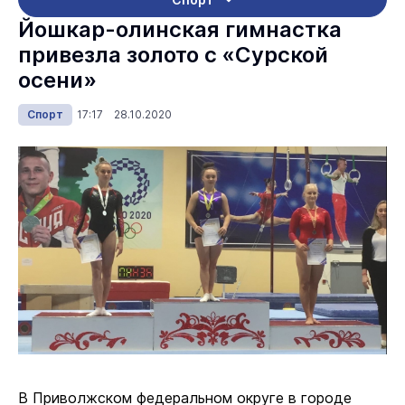
Йошкар-олинская гимнастка
привезла золото с «Сурской
осени»
Спорт
17:17 28.10.2020
В Приволжском федеральном округе в городе