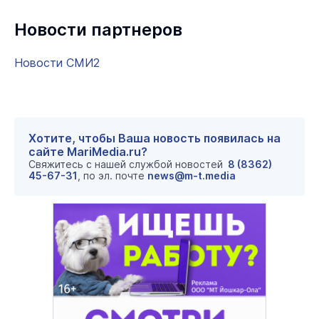
Новости партнеров
Новости СМИ2
Хотите, чтобы Ваша новость появилась на
сайте MariMedia.ru?
Свяжитесь с нашей службой новостей
8 (8362)
45-67-31
, по эл. почте
news@m-t.media