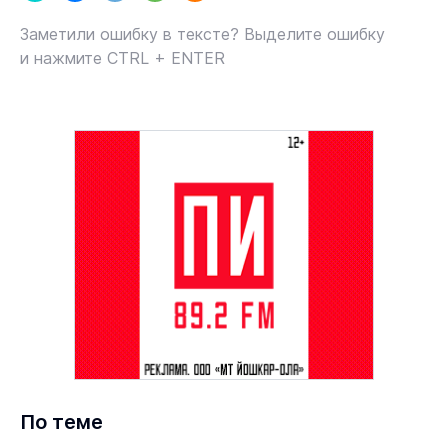
Заметили ошибку в тексте? Выделите ошибку
и нажмите CTRL + ENTER
По теме