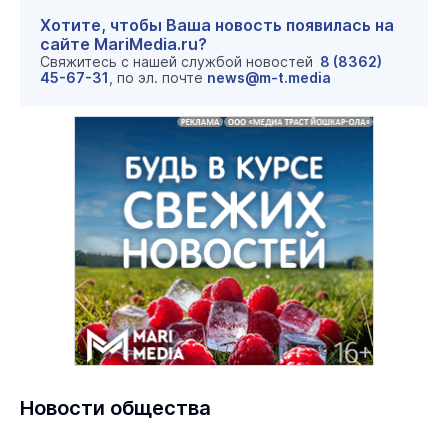
Хотите, чтобы Ваша новость появилась на
сайте MariMedia.ru?
Свяжитесь с нашей службой новостей
8 (8362)
45-67-31
, по эл. почте
news@m-t.media
Новости общества