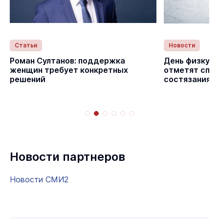
Статьи
Новости
Роман Султанов: поддержка
День физкуль
женщин требует конкретных
отметят спо
решений
состязаниям
Новости партнеров
Новости СМИ2