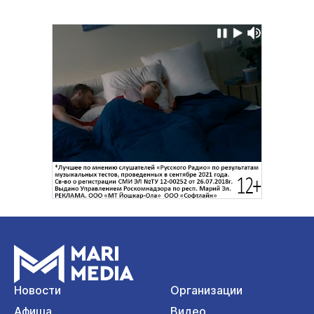
Новости
Организации
Афиша
Видео