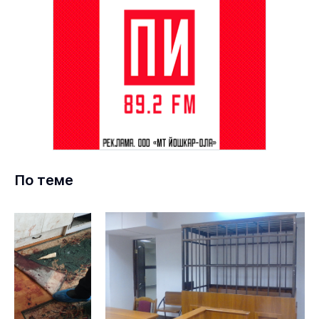
По теме