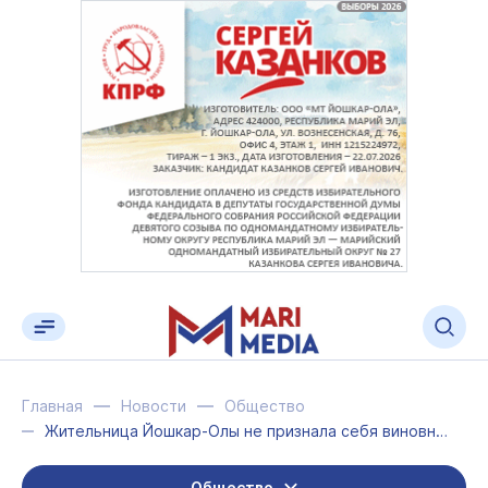
Главная
Новости
Общество
Жительница Йошкар-Олы не признала себя виновной в смерти сожителя
Общество