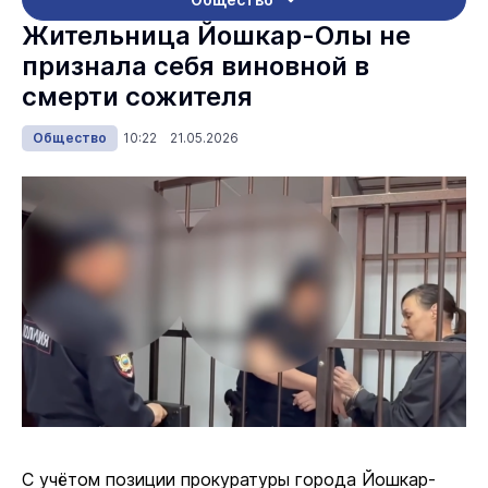
Жительница Йошкар-Олы не
признала себя виновной в
смерти сожителя
Общество
10:22 21.05.2026
С учётом позиции прокуратуры города Йошкар-