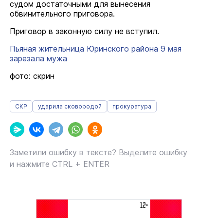
судом достаточными для вынесения
обвинительного приговора.
Приговор в законную силу не вступил.
Пьяная жительница Юринского района 9 мая
зарезала мужа
фото: скрин
СКР
ударила сковородой
прокуратура
Заметили ошибку в тексте? Выделите ошибку
и нажмите CTRL + ENTER