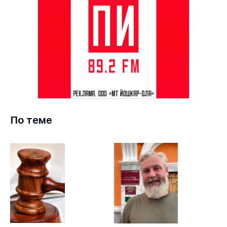
По теме