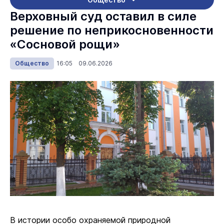
Верховный суд оставил в силе
решение по неприкосновенности
«Сосновой рощи»
Общество
16:05 09.06.2026
В истории особо охраняемой природной