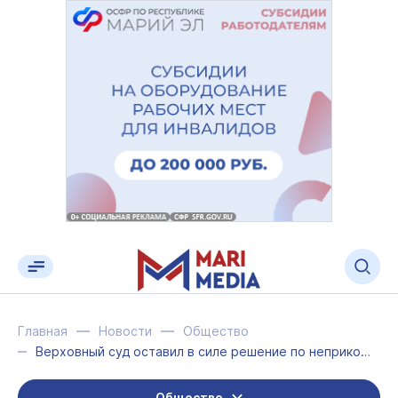
Главная
Новости
Общество
Верховный суд оставил в силе решение по неприкосновенности «Сосновой рощи»
Общество