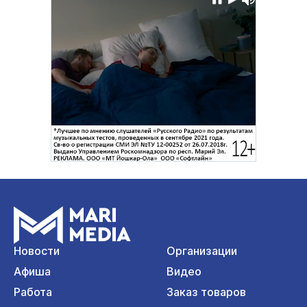
Новости
Организации
Афиша
Видео
Работа
Заказ товаров