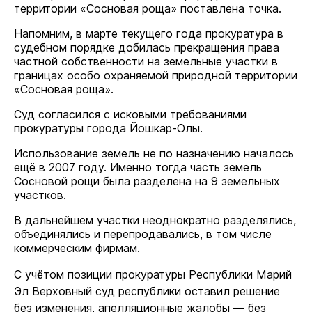
территории «Сосновая роща» поставлена точка.
Напомним, в марте текущего года прокуратура в
судебном порядке добилась прекращения права
частной собственности на земельные участки в
границах особо охраняемой природной территории
«Сосновая роща».
Суд согласился с исковыми требованиями
прокуратуры города Йошкар-Олы.
Использование земель не по назначению началось
ещё в 2007 году. Именно тогда часть земель
Сосновой рощи была разделена на 9 земельных
участков.
В дальнейшем участки неоднократно разделялись,
объединялись и перепродавались, в том числе
коммерческим фирмам.
С учётом позиции прокуратуры Республики Марий
Эл Верховный суд республики оставил решение
без изменения, апелляционные жалобы — без