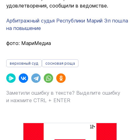
удовлетворения, сообщили в ведомстве.
Арбитражный судья Республики Марий Эл пошла
на повышение
фото: МариМедиа
верховный суд
сосновая роща
Заметили ошибку в тексте? Выделите ошибку
и нажмите CTRL + ENTER