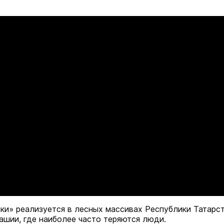
ки» реализуется в лесных массивах Республики Татарст
ашии, где наиболее часто теряются люди.