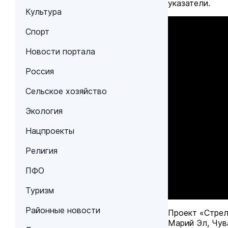
указатели.
Культура
Спорт
Новости портала
Россия
Сельское хозяйство
Экология
Нацпроекты
Религия
ПФО
Туризм
Районные новости
Проект «Стрел
Марий Эл, Чув