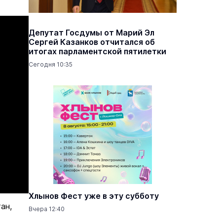
Депутат Госдумы от Марий Эл
Сергей Казанков отчитался об
итогах парламентской пятилетки
Сегодня 10:35
Хлынов Фест уже в эту субботу
ан,
Вчера 12:40