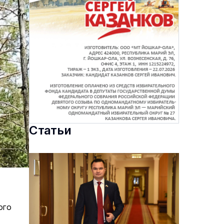
Статьи
ого